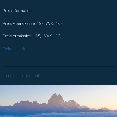
Preisinformation:
Preis Abendkasse: 18,- VVK: 16,-
Preis ermässigt: 15,- VVK: 13,-
Tickets kaufen
zurück zur Übersicht