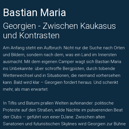
Bastian Maria
Georgien - Zwischen Kaukasus
und Kontrasten
Am Anfang steht ein Aufbruch. Nicht nur die Suche nach Orten
und Bildern, sondern nach dem, was ein Land im Innersten
ausmacht. Mit dem eigenen Camper wagt sich Bastian Maria
ins Unbekannte: über schroffe Bergpisten, durch tobende
Wetterwechsel und in Situationen, die niemand vorhersehen
kann. Bald wird klar – Georgien fordert heraus. Und schenkt
mehr, als man erwartet.
In Tiflis und Batumi prallen Welten aufeinander: politische
Proteste auf den Straßen, wilde Nächte im pulsierenden Beat
der Clubs – geführt von einer DJane. Zwischen alten
Sanatorien und futuristischen Skylines wird Georgien zur Bühne