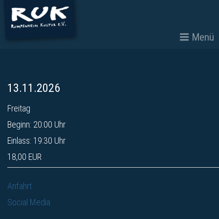
Menü
13.11.2026
Freitag
Beginn: 20:00 Uhr
Einlass: 19:30 Uhr
18,00 EUR
Anfahrt
Social Media