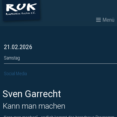
Menü
21.02.2026
Samstag
Social Media
Sven Garrecht
Kann man machen