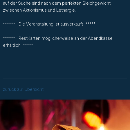
auf der Suche sind nach dem perfekten Gleichgewicht
zwischen Aktionismus und Lethargie.
****** Die Veranstaltung ist ausverkauft *****
****** RestKarten möglicherweise an der Abendkasse
erhältlich *****
zurück zur Übersicht