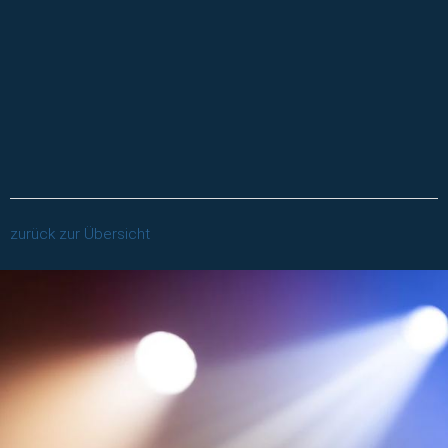
zurück zur Übersicht