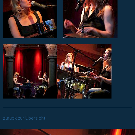
zurück zur Übersicht