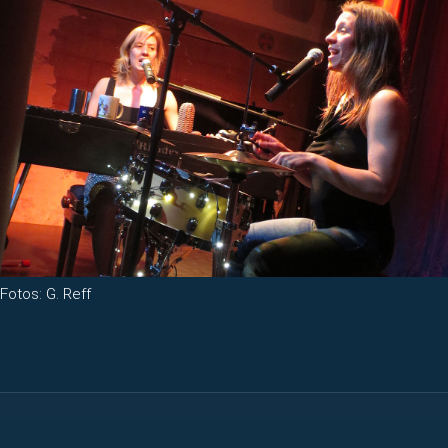
Fotos: G. Reff