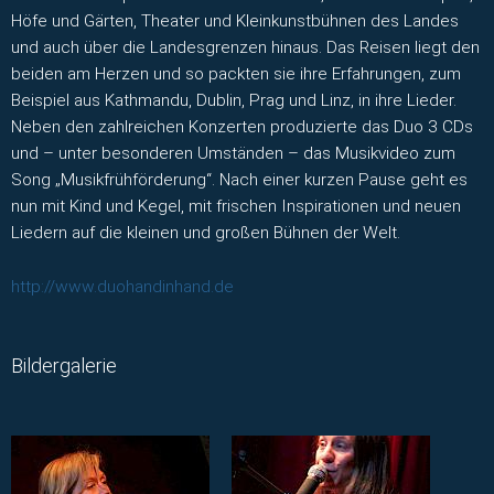
Höfe und Gärten, Theater und Kleinkunstbühnen des Landes
und auch über die Landesgrenzen hinaus. Das Reisen liegt den
beiden am Herzen und so packten sie ihre Erfahrungen, zum
Beispiel aus Kathmandu, Dublin, Prag und Linz, in ihre Lieder.
Neben den zahlreichen Konzerten produzierte das Duo 3 CDs
und – unter besonderen Umständen – das Musikvideo zum
Song „Musikfrühförderung“. Nach einer kurzen Pause geht es
nun mit Kind und Kegel, mit frischen Inspirationen und neuen
Liedern auf die kleinen und großen Bühnen der Welt.
http://www.duohandinhand.de
Bildergalerie